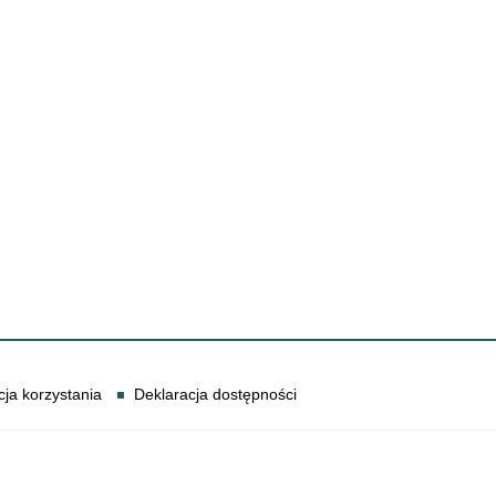
cja korzystania
Deklaracja dostępności