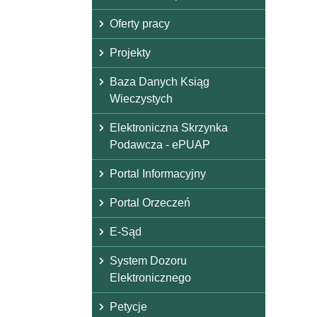
Oferty pracy
Projekty
Baza Danych Ksiąg
Wieczystych
Elektroniczna Skrzynka
Podawcza - ePUAP
Portal Informacyjny
Portal Orzeczeń
E-Sąd
System Dozoru
Elektronicznego
Petycje