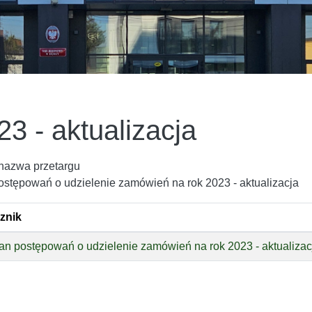
23 - aktualizacja
nazwa przetargu
ostępowań o udzielenie zamówień na rok 2023 - aktualizacja
znik
an postępowań o udzielenie zamówień na rok 2023 - aktualizacj