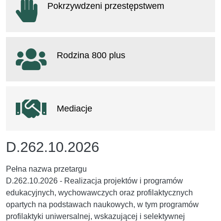
Pokrzywdzeni przestępstwem
otwiera się w nowym oknie
Rodzina 800 plus
otwiera się w nowym oknie
Mediacje
D.262.10.2026
Pełna nazwa przetargu
D.262.10.2026 - Realizacja projektów i programów
edukacyjnych, wychowawczych oraz profilaktycznych
opartych na podstawach naukowych, w tym programów
profilaktyki uniwersalnej, wskazującej i selektywnej