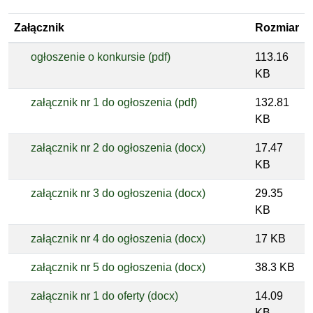
Załącznik
Rozmiar
ogłoszenie o konkursie (pdf)
113.16
KB
załącznik nr 1 do ogłoszenia (pdf)
132.81
KB
załącznik nr 2 do ogłoszenia (docx)
17.47
KB
załącznik nr 3 do ogłoszenia (docx)
29.35
KB
załącznik nr 4 do ogłoszenia (docx)
17 KB
załącznik nr 5 do ogłoszenia (docx)
38.3 KB
załącznik nr 1 do oferty (docx)
14.09
KB