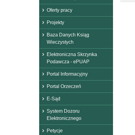
Oferty pracy
Projekty
Baza Danych Ksiąg
Wieczystych
Elektroniczna Skrzynka
Podawcza - ePUAP
Portal Informacyjny
Portal Orzeczeń
E-Sąd
System Dozoru
Elektronicznego
Petycje