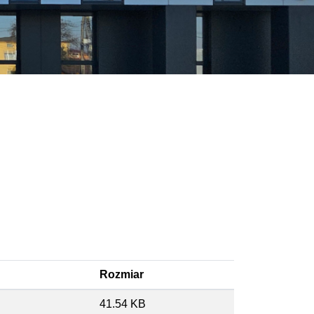
Rozmiar
41.54 KB