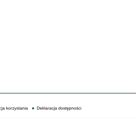
cja korzystania
Deklaracja dostępności